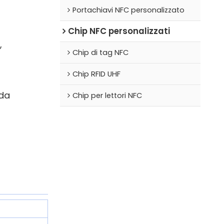
Portachiavi NFC personalizzato
Chip NFC personalizzati
,
Chip di tag NFC
Chip RFID UHF
 da
Chip per lettori NFC