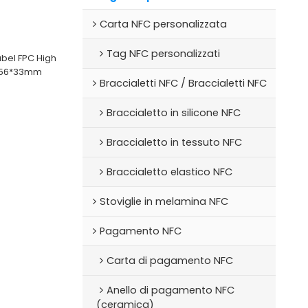
Carta NFC personalizzata
Tag NFC personalizzati
abel FPC High
l 56*33mm
Braccialetti NFC / Braccialetti NFC
Braccialetto in silicone NFC
Braccialetto in tessuto NFC
Braccialetto elastico NFC
Stoviglie in melamina NFC
Pagamento NFC
Carta di pagamento NFC
Anello di pagamento NFC
(ceramica)