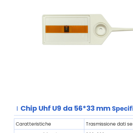
Chip Uhf U9
da 56*33 mm
Specif
Caratteristiche
Trasmissione dati se