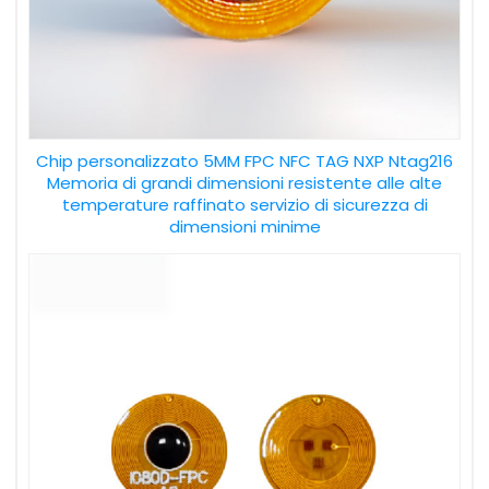
Chip personalizzato 5MM FPC NFC TAG NXP Ntag216
Memoria di grandi dimensioni resistente alle alte
temperature raffinato servizio di sicurezza di
dimensioni minime