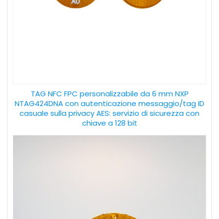
TAG NFC FPC personalizzabile da 6 mm NXP
NTAG424DNA con autenticazione messaggio/tag ID
casuale sulla privacy AES: servizio di sicurezza con
chiave a 128 bit