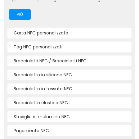
PIÙ
Carta NFC personalizzata
Tag NFC personalizzati
Braccialetti NFC / Braccialetti NFC
Braccialetto in silicone NFC
Braccialetto in tessuto NFC
Braccialetto elastico NFC
Stoviglie in melamina NFC
Pagamento NFC