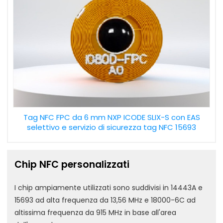
Tag NFC FPC da 6 mm NXP ICODE SLIX-S con EAS
selettivo e servizio di sicurezza tag NFC 15693
Chip NFC personalizzati
I chip ampiamente utilizzati sono suddivisi in 14443A e
15693 ad alta frequenza da 13,56 MHz e 18000-6C ad
altissima frequenza da 915 MHz in base all'area