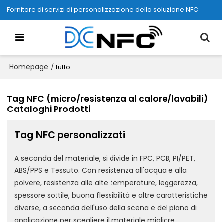
Fornitore di servizi di personalizzazione della soluzione NFC
Homepage
/
tutto
Tag NFC (micro/resistenza al calore/lavabili)
Cataloghi Prodotti
Tag NFC personalizzati
A seconda del materiale, si divide in FPC, PCB, PI/PET,
ABS/PPS e Tessuto. Con resistenza all'acqua e alla
polvere, resistenza alle alte temperature, leggerezza,
spessore sottile, buona flessibilità e altre caratteristiche
diverse, a seconda dell'uso della scena e del piano di
applicazione per scegliere il materiale migliore