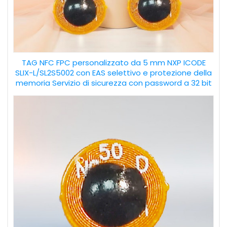
TAG NFC FPC personalizzato da 5 mm NXP ICODE
SLIX-L/SL2S5002 con EAS selettivo e protezione della
memoria Servizio di sicurezza con password a 32 bit