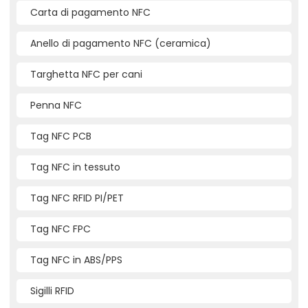
Carta di pagamento NFC
Anello di pagamento NFC (ceramica)
Targhetta NFC per cani
Penna NFC
Tag NFC PCB
Tag NFC in tessuto
Tag NFC RFID PI/PET
Tag NFC FPC
Tag NFC in ABS/PPS
Sigilli RFID