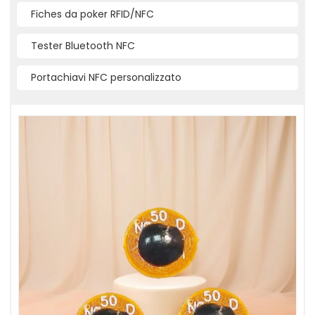
Fiches da poker RFID/NFC
Tester Bluetooth NFC
Portachiavi NFC personalizzato