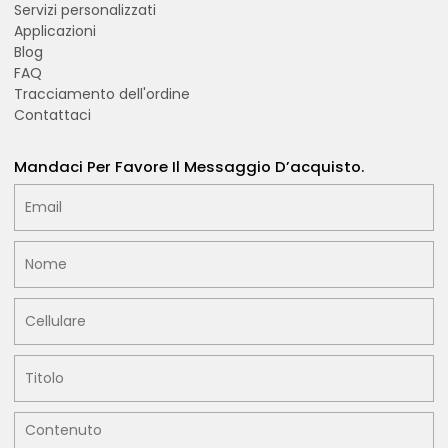
Servizi personalizzati
Applicazioni
Blog
FAQ
Tracciamento dell'ordine
Contattaci
Mandaci Per Favore Il Messaggio D’acquisto.