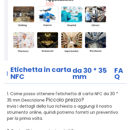
Etichetta in carta
da 30 * 35
FA
NFC
mm
Q
1. Come posso ottenere l'etichetta di carta NFC da 30 *
Piccolo prezzo?
35 mm Descrizione
Invia i dettagli della tua richiesta o aggiungi il nostro
strumento online, quindi potremo fornirti un preventivo
per la prima volta.