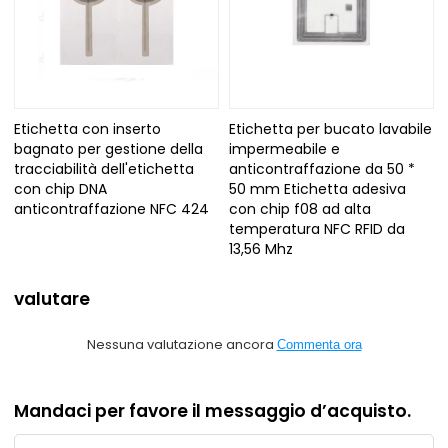
Etichetta con inserto
Etichetta per bucato lavabile
bagnato per gestione della
impermeabile e
tracciabilità dell'etichetta
anticontraffazione da 50 *
con chip DNA
50 mm Etichetta adesiva
anticontraffazione NFC 424
con chip f08 ad alta
temperatura NFC RFID da
13,56 Mhz
valutare
Nessuna valutazione ancora
Commenta ora
Mandaci per favore il messaggio d’acquisto.