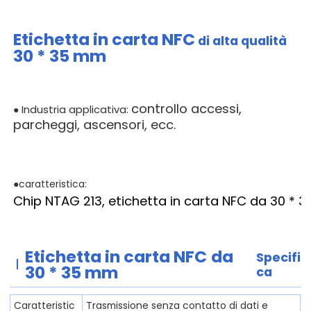
Etichetta in carta NFC
di alta qualità
30 * 35 mm
controllo accessi,
Industria applicativa:
●
parcheggi, ascensori, ecc.
●caratteristica:
Chip NTAG 213, etichetta in carta NFC da 30 * 
Etichetta in carta NFC
da
Specifi
30 * 35 mm
ca
Caratteristic
Trasmissione senza contatto di dati e