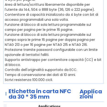
Area di lettura/scrittura liberamente disponibile per
l'utente da 144, 504 o 888 byte (36, 126 o 222 pagine).
Contenitore di capacità inizializzato da 4 byte con bit di
accesso programmabili una sola volta.
Funzione di blocco di sola lettura programmabile sul
campo per pagina per le prime 16 pagine.
Funzione di blocco di sola lettura programmabile sul
campo sopra le prime 16 pagine per doppia pagina per
NTAG 213 o per 16 pagine per NTAG 215 e NTAG 216.
Protezione tramite password configurabile con un limite
opzionale di tentativi falliti.
Supporto antistrappo per contenitore capacità (CC) e bit
di blocco.
Controllo dell'originalità supportato da ECC.
Tempo di conservazione dei dati di 10 anni.
Scrivi resistenza 100.000 cicli.
Etichetta in carta NFC
Applica
zioni
da 30 * 35 mm