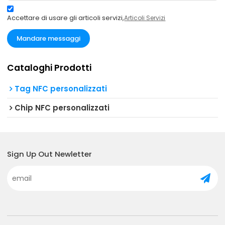
Accettare di usare gli articoli servizi,
Articoli Servizi
Mandare messaggi
Cataloghi Prodotti
Tag NFC personalizzati
Chip NFC personalizzati
Sign Up Out Newletter