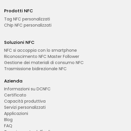
Prodotti NFC
Tag NFC personalizzati
Chip NFC personalizzati
Soluzioni NFC
NFC si accoppia con lo smartphone
Riconoscimento NFC Master Follower
Gestione dei materiali di consumo NFC
Trasmissione bidirezionale NFC
Azienda
Informazioni su DCNFC
Certificato
Capacità produttiva
Servizi personalizzati
Applicazioni
Blog
FAQ