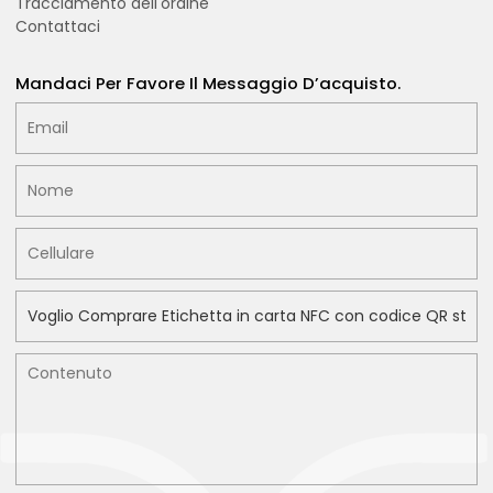
Tracciamento dell'ordine
Contattaci
Mandaci Per Favore Il Messaggio D’acquisto.