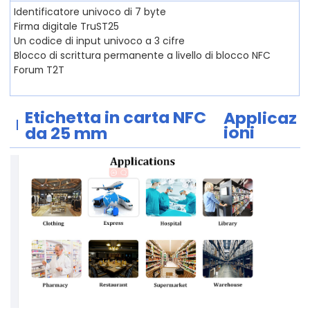
Identificatore univoco di 7 byte
Firma digitale TruST25
Un codice di input univoco a 3 cifre
Blocco di scrittura permanente a livello di blocco NFC
Forum T2T
Etichetta in carta NFC
Applicaz
ioni
da 25 mm