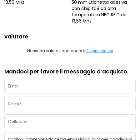
13,56 MHz
50 mm Etichetta adesiva
con chip f08 ad alta
temperatura NFC RFID da
13,56 Mhz
valutare
Nessuna valutazione ancora
Commenta ora
Mandaci per favore il messaggio d’acquisto.