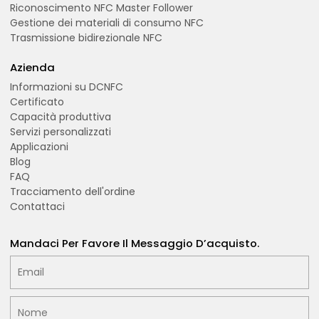
Riconoscimento NFC Master Follower
Gestione dei materiali di consumo NFC
Trasmissione bidirezionale NFC
Azienda
Informazioni su DCNFC
Certificato
Capacità produttiva
Servizi personalizzati
Applicazioni
Blog
FAQ
Tracciamento dell'ordine
Contattaci
Mandaci Per Favore Il Messaggio D’acquisto.