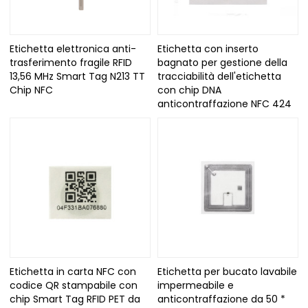
Etichetta elettronica anti-
Etichetta con inserto
trasferimento fragile RFID
bagnato per gestione della
13,56 MHz Smart Tag N213 TT
tracciabilità dell'etichetta
Chip NFC
con chip DNA
anticontraffazione NFC 424
Etichetta in carta NFC con
Etichetta per bucato lavabile
codice QR stampabile con
impermeabile e
chip Smart Tag RFID PET da
anticontraffazione da 50 *