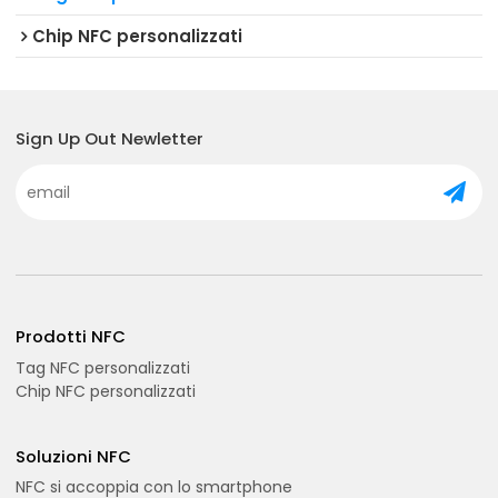
Chip NFC personalizzati
Sign Up Out Newletter
Prodotti NFC
Tag NFC personalizzati
Chip NFC personalizzati
Soluzioni NFC
NFC si accoppia con lo smartphone