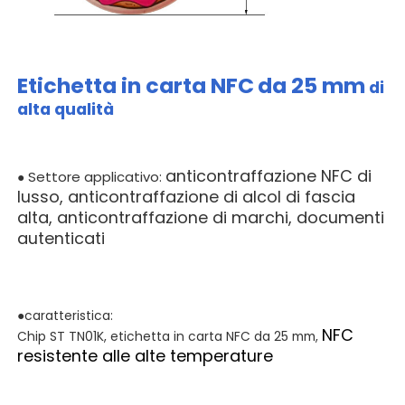
Etichetta in carta NFC
da 25 mm
di
alta qualità
anticontraffazione NFC di
Settore applicativo:
●
lusso, anticontraffazione di alcol di fascia
alta, anticontraffazione di marchi, documenti
autenticati
●caratteristica:
NFC
Chip ST TN01K, etichetta in carta NFC da 25 mm,
resistente alle alte temperature